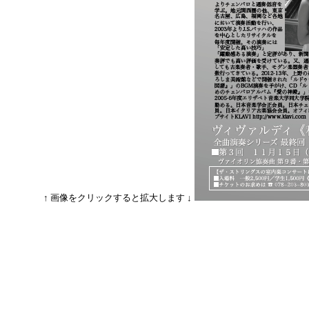
↑ 画像をクリックすると拡大します ↓