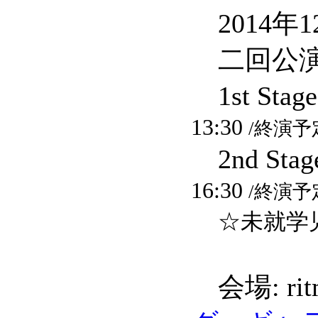
2014年1
二回公
1st Stag
13:30
/終演予定
2nd Sta
16:30
/終演予定
☆未就学
会場: ri