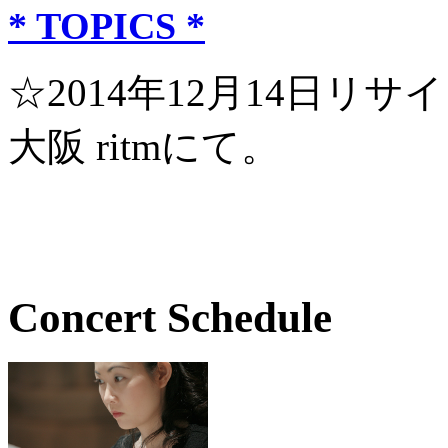
* TOPICS *
☆2014年12月14日リサイ
大阪 ritmにて。
Concert Schedule