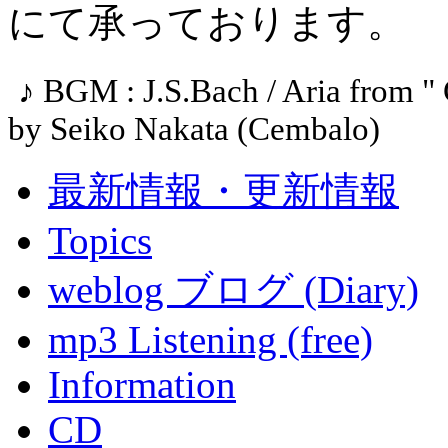
にて承っております。
♪ BGM : J.S.Bach / Aria from 
by Seiko Nakata (Cembalo)
最新情報・更新情報
Topics
weblog ブログ (Diary)
mp3 Listening (free)
Information
CD