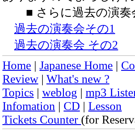
■ さらに過去の演奏
過去の演奏会その1
過去の演奏会 その2
Home
|
Japanese Home
|
Co
Review
|
What's new ?
Topics
|
weblog
|
mp3 Liste
Infomation
|
CD
|
Lesson
Tickets Counter
(for Reserv