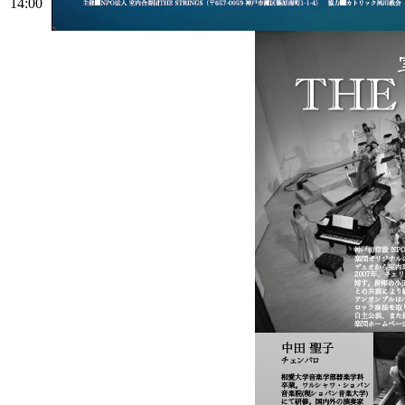
14:00